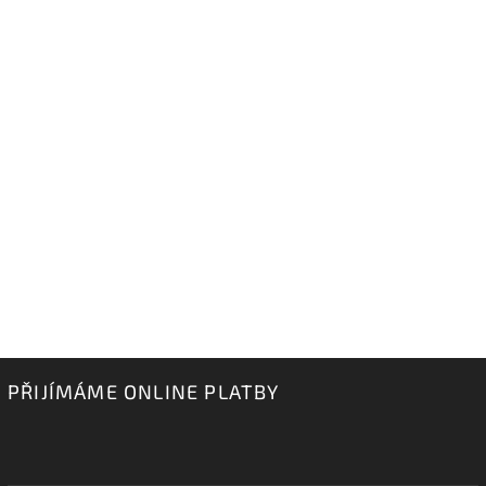
PŘIJÍMÁME ONLINE PLATBY