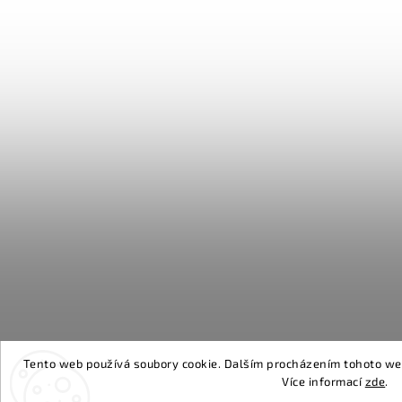
Tento web používá soubory cookie. Dalším procházením tohoto webu
Více informací
zde
.