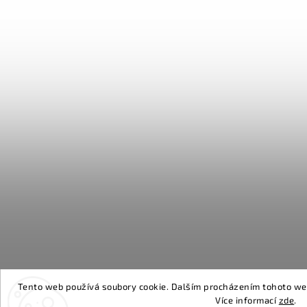
Tento web používá soubory cookie. Dalším procházením tohoto webu
Více informací
zde
.