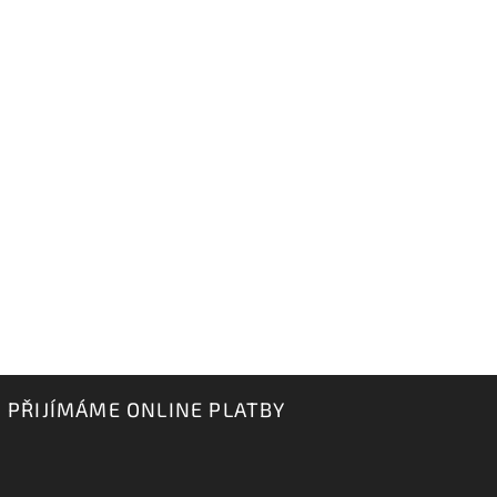
PŘIJÍMÁME ONLINE PLATBY