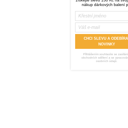
nákup dárkových balení p
CHCI SLEVU A ODEBÍRA
NOVINKY
Přihlášením souhlasíte se zasílán
obchodních sdělení a se zpracová
osobních údajů.