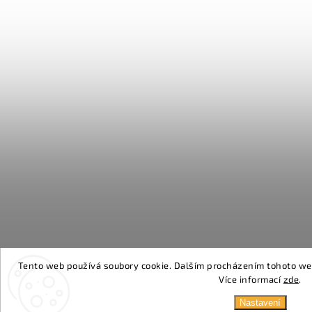
Tento web používá soubory cookie. Dalším procházením tohoto webu
Více informací
zde
.
Nastavení