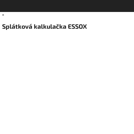
×
Splátková kalkulačka ESSOX