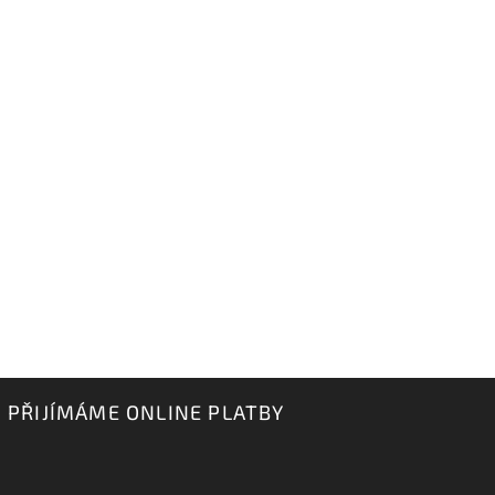
PŘIJÍMÁME ONLINE PLATBY