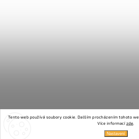
Tento web používá soubory cookie. Dalším procházením tohoto webu
Více informací
zde
.
Nastavení