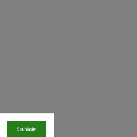
Souhlasím