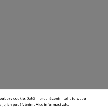
oubory cookie. Dalším procházením tohoto webu
s jejich používáním.. Více informací
zde
.