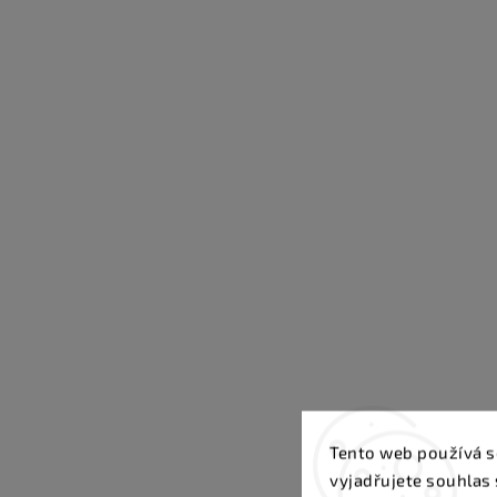
Tento web používá s
vyjadřujete souhlas 