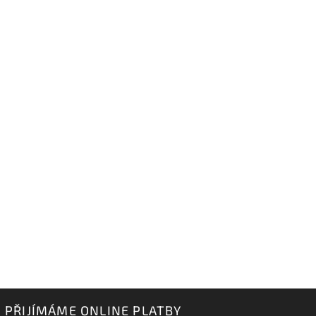
PŘIJÍMÁME ONLINE PLATBY