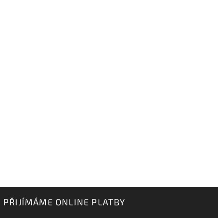
PŘIJÍMÁME ONLINE PLATBY