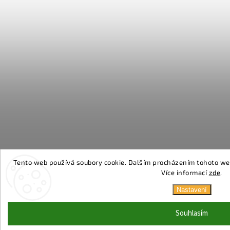
Tento web používá soubory cookie. Dalším procházením tohoto webu
Více informací
zde
.
Nastavení
Souhlasím