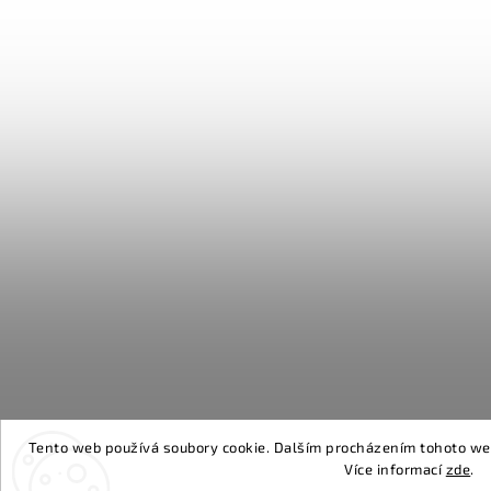
Tento web používá soubory cookie. Dalším procházením tohoto webu
Více informací
zde
.