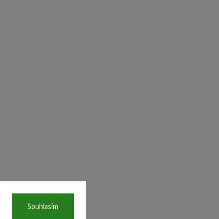
Souhlasím