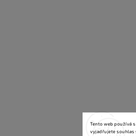
Tento web používá s
vyjadřujete souhlas 