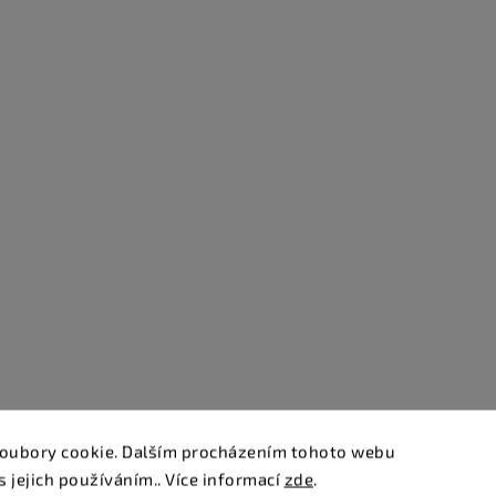
oubory cookie. Dalším procházením tohoto webu
s jejich používáním.. Více informací
zde
.