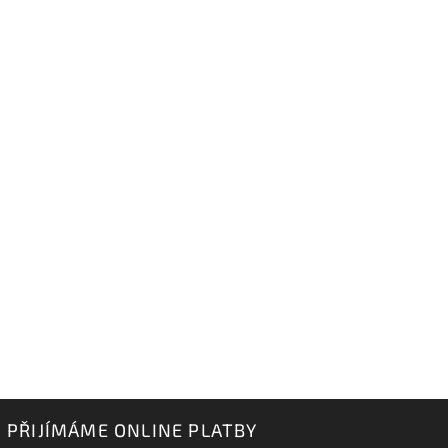
PŘIJÍMÁME ONLINE PLATBY