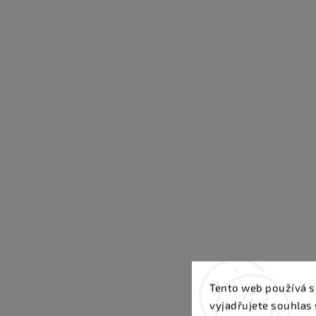
Tento web používá s
vyjadřujete souhlas 