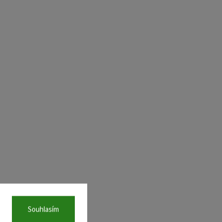
Souhlasím