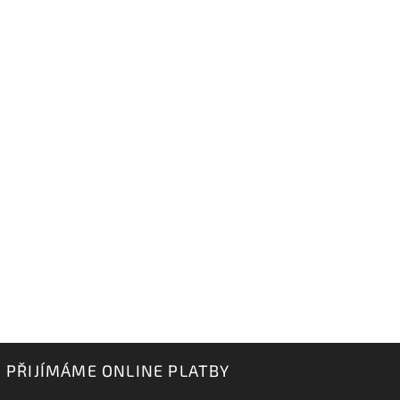
PŘIJÍMÁME ONLINE PLATBY