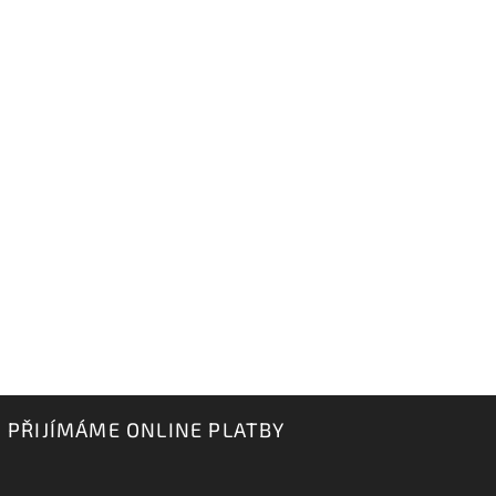
PŘIJÍMÁME ONLINE PLATBY