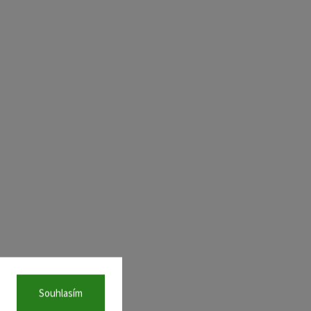
Souhlasím