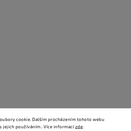
oubory cookie. Dalším procházením tohoto webu
s jejich používáním.. Více informací
zde
.