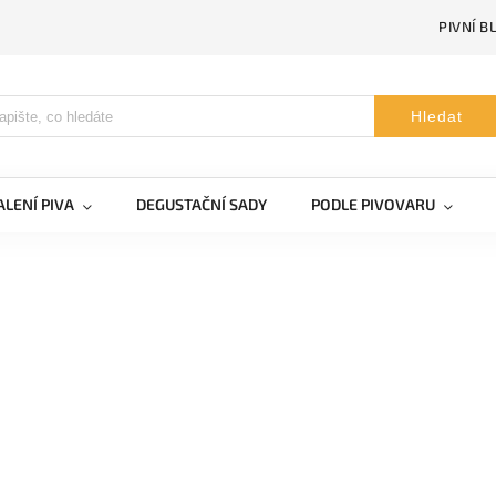
PIVNÍ B
Hledat
LENÍ PIVA
DEGUSTAČNÍ SADY
PODLE PIVOVARU