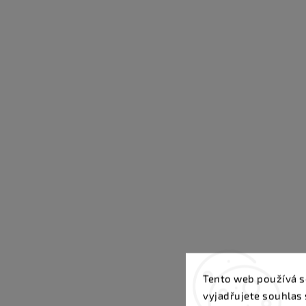
Tento web používá s
vyjadřujete souhlas 