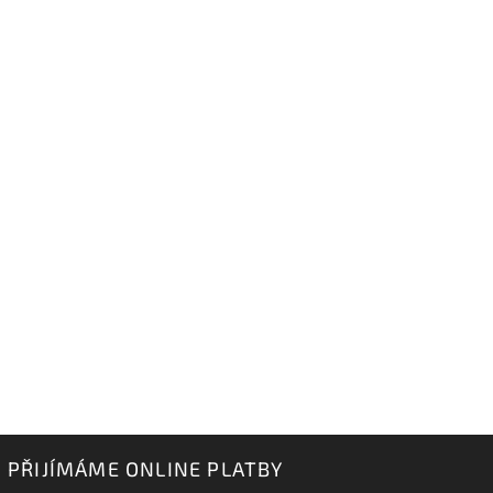
PŘIJÍMÁME ONLINE PLATBY