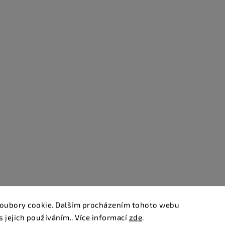
oubory cookie. Dalším procházením tohoto webu
s jejich používáním.. Více informací
zde
.