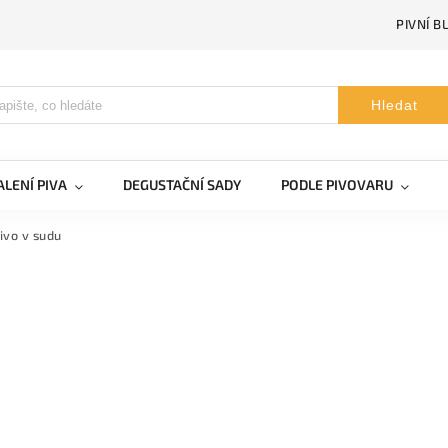
PIVNÍ B
Hledat
LENÍ PIVA
DEGUSTAČNÍ SADY
PODLE PIVOVARU
ivo v sudu