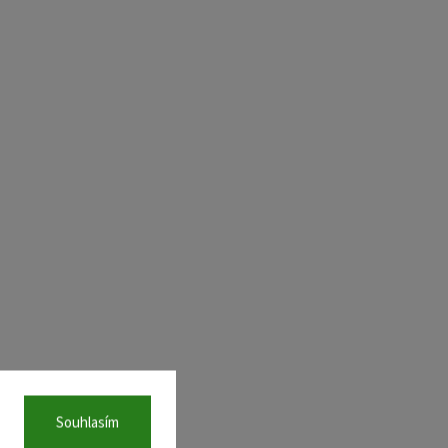
Souhlasím