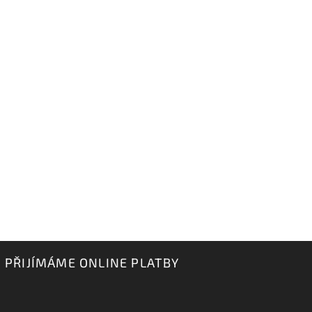
PŘIJÍMÁME ONLINE PLATBY