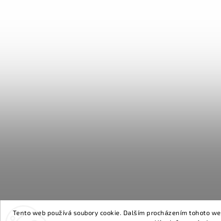
Tento web používá soubory cookie. Dalším procházením tohoto webu