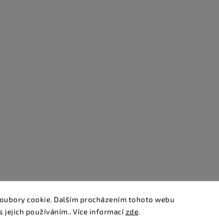
oubory cookie. Dalším procházením tohoto webu
s jejich používáním.. Více informací
zde
.