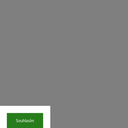
Souhlasím