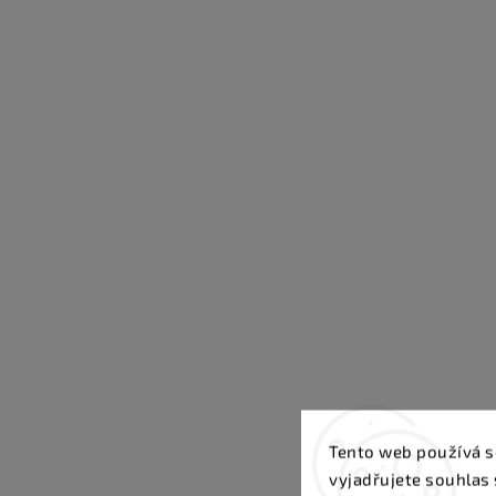
Tento web používá s
vyjadřujete souhlas 