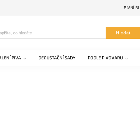
PIVNÍ B
Hledat
LENÍ PIVA
DEGUSTAČNÍ SADY
PODLE PIVOVARU