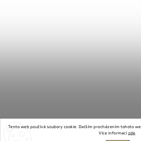
Tento web používá soubory cookie. Dalším procházením tohoto webu
Více informací
zde
.