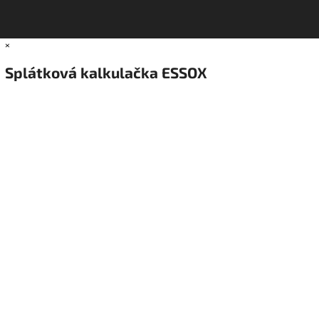
×
Splátková kalkulačka ESSOX