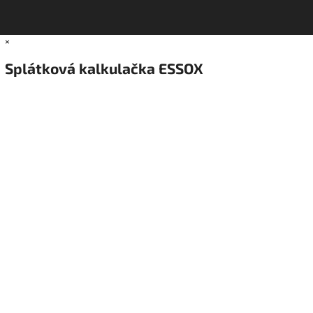
×
Splátková kalkulačka ESSOX