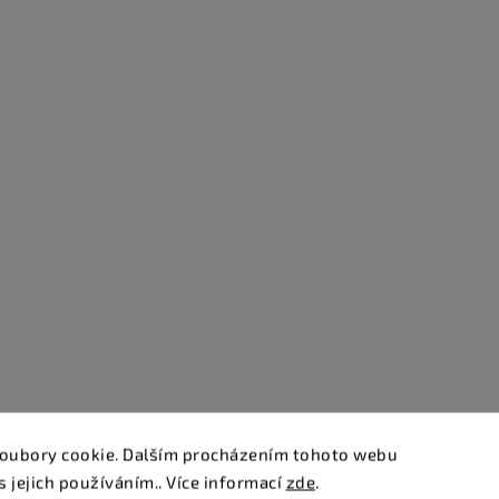
oubory cookie. Dalším procházením tohoto webu
s jejich používáním.. Více informací
zde
.