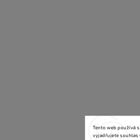
Tento web používá s
vyjadřujete souhlas 