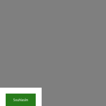
Souhlasím