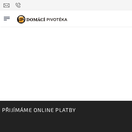
PŘIJÍMÁME ONLINE PLATBY