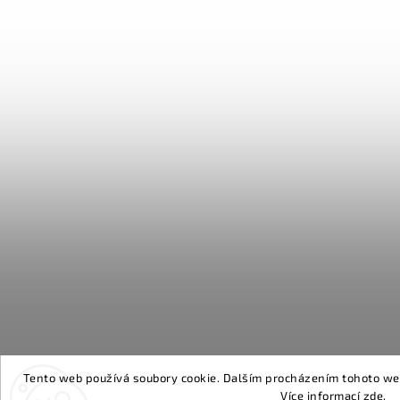
Tento web používá soubory cookie. Dalším procházením tohoto webu
Více informací
zde
.