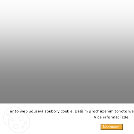
Tento web používá soubory cookie. Dalším procházením tohoto webu
Více informací
zde
.
Nastavení