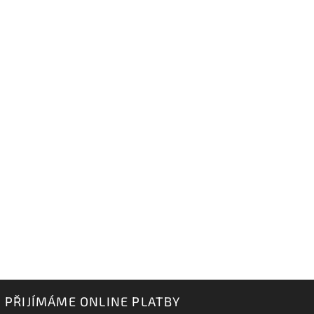
PŘIJÍMÁME ONLINE PLATBY