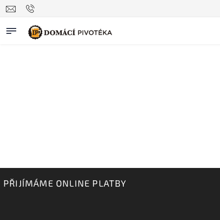
PŘIJÍMÁME ONLINE PLATBY