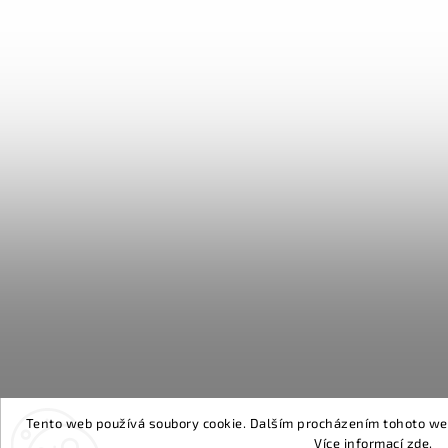
Tento web používá soubory cookie. Dalším procházením tohoto webu
Více informací
zde
.