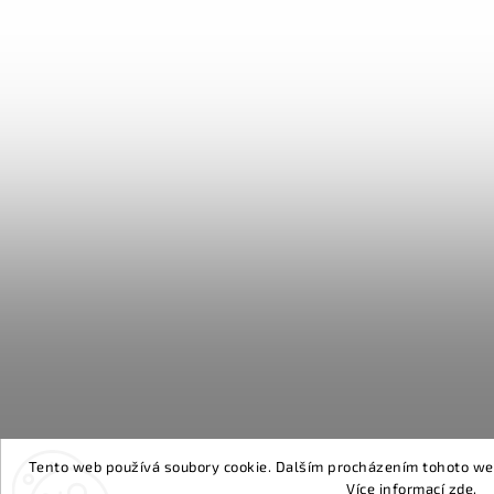
Tento web používá soubory cookie. Dalším procházením tohoto webu
Více informací
zde
.