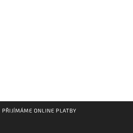
PŘIJÍMÁME ONLINE PLATBY