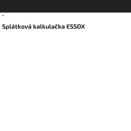
×
Splátková kalkulačka ESSOX