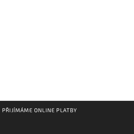
PŘIJÍMÁME ONLINE PLATBY