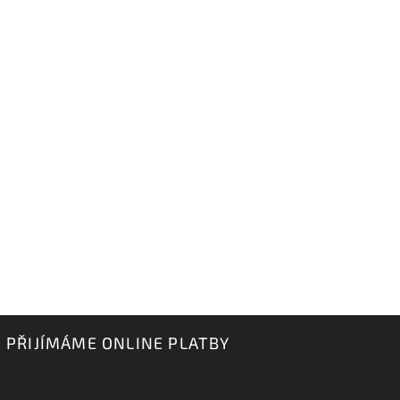
PŘIJÍMÁME ONLINE PLATBY