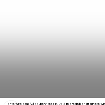
Tento web používá soubory cookie. Dalším procházením tohoto webu