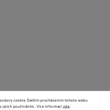
oubory cookie. Dalším procházením tohoto webu
s jejich používáním.. Více informací
zde
.