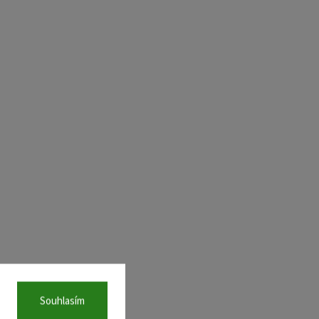
Souhlasím