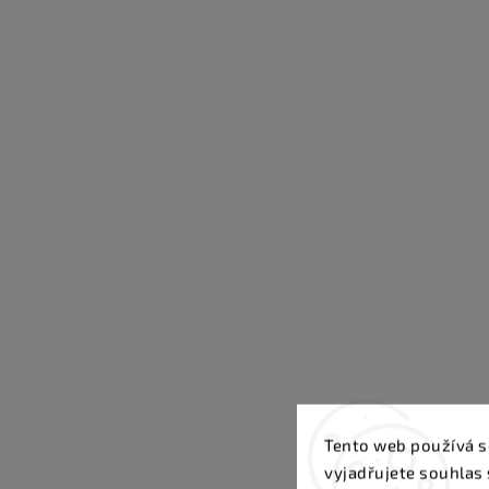
Tento web používá s
vyjadřujete souhlas 