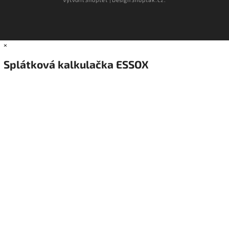
×
Splátková kalkulačka ESSOX