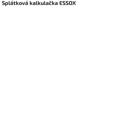
Splátková kalkulačka ESSOX