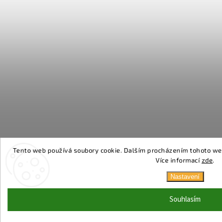
Tento web používá soubory cookie. Dalším procházením tohoto webu
Více informací
zde
.
Nastavení
Souhlasím