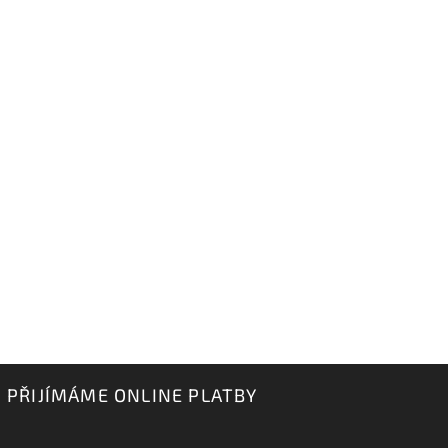
PŘIJÍMÁME ONLINE PLATBY