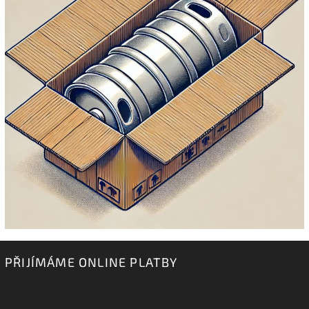
PŘIJÍMÁME ONLINE PLATBY