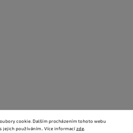
oubory cookie. Dalším procházením tohoto webu
s jejich používáním.. Více informací
zde
.