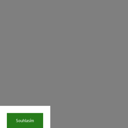
Souhlasím