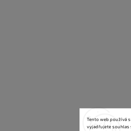
Tento web používá s
vyjadřujete souhlas 