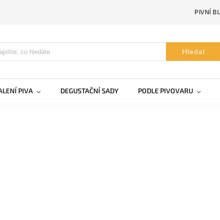
PIVNÍ B
Hledat
LENÍ PIVA
DEGUSTAČNÍ SADY
PODLE PIVOVARU