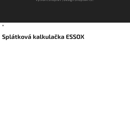
×
Splátková kalkulačka ESSOX