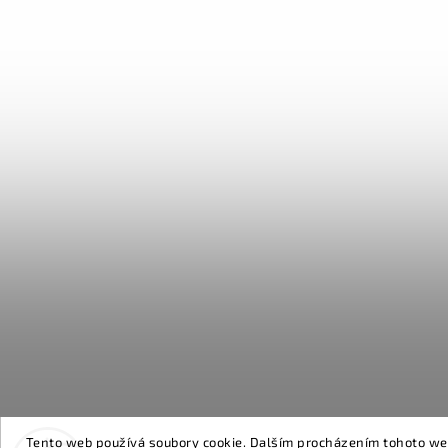
Tento web používá soubory cookie. Dalším procházením tohoto webu