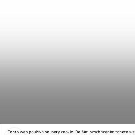
Tento web používá soubory cookie. Dalším procházením tohoto webu