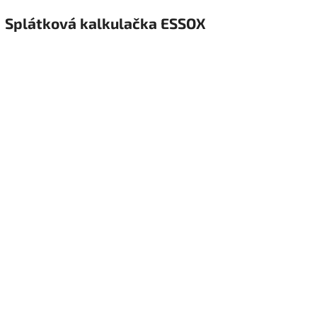
Splátková kalkulačka ESSOX