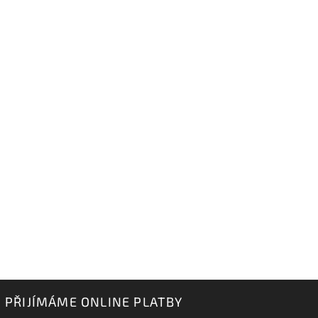
PŘIJÍMÁME ONLINE PLATBY