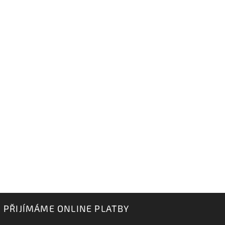
PŘIJÍMÁME ONLINE PLATBY