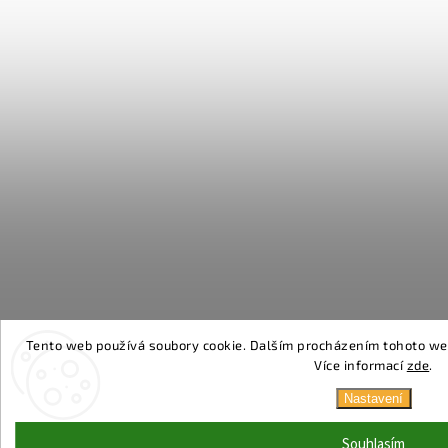
Tento web používá soubory cookie. Dalším procházením tohoto webu
Více informací
zde
.
Nastavení
Souhlasím