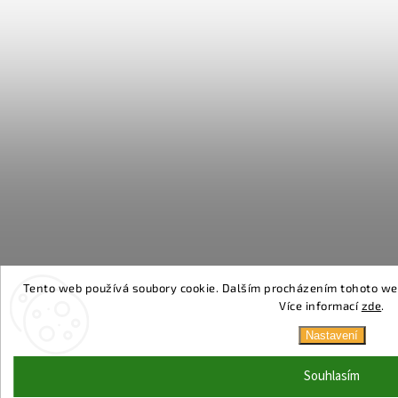
Tento web používá soubory cookie. Dalším procházením tohoto webu
Více informací
zde
.
Nastavení
Souhlasím