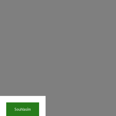
Souhlasím