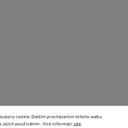
oubory cookie. Dalším procházením tohoto webu
s jejich používáním.. Více informací
zde
.