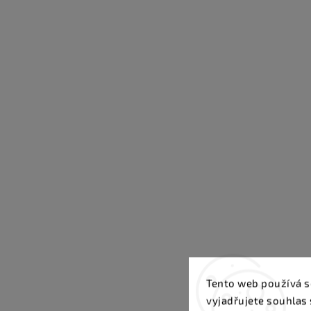
Tento web používá s
vyjadřujete souhlas 