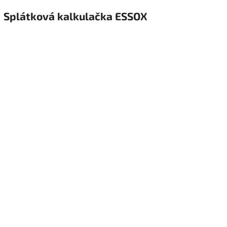
Splátková kalkulačka ESSOX