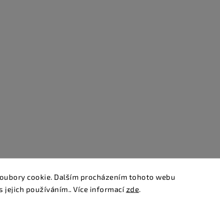
oubory cookie. Dalším procházením tohoto webu
s jejich používáním.. Více informací
zde
.