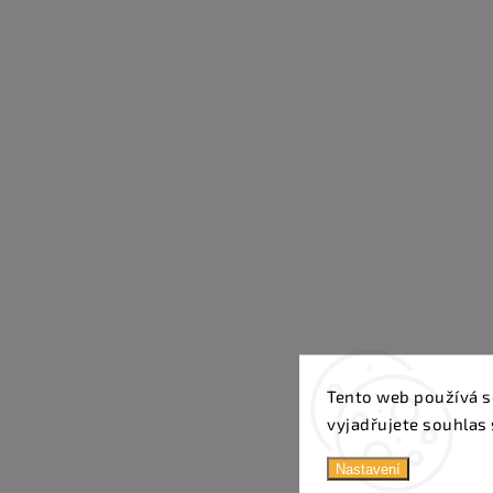
Tento web používá s
vyjadřujete souhlas 
Nastavení