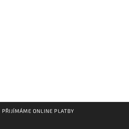
PŘIJÍMÁME ONLINE PLATBY