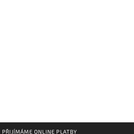
PŘIJÍMÁME ONLINE PLATBY