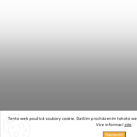
Tento web používá soubory cookie. Dalším procházením tohoto webu
Více informací
zde
.
Nastavení