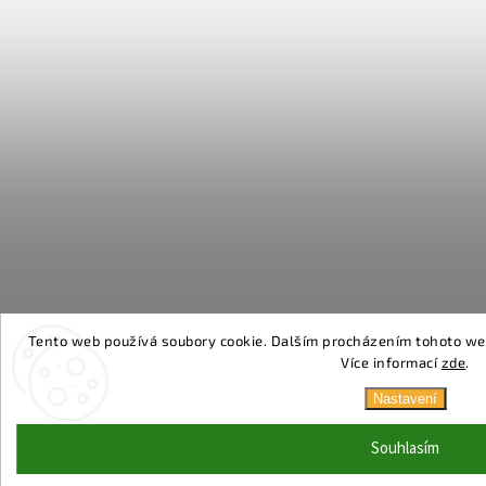
Tento web používá soubory cookie. Dalším procházením tohoto webu
Více informací
zde
.
Nastavení
Souhlasím