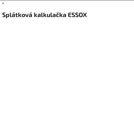
×
Splátková kalkulačka ESSOX