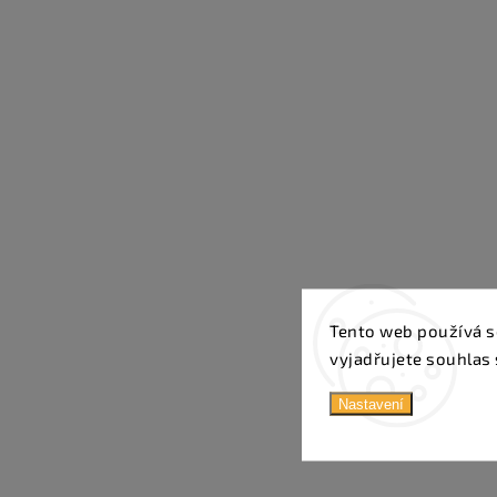
Tento web používá s
vyjadřujete souhlas 
Nastavení